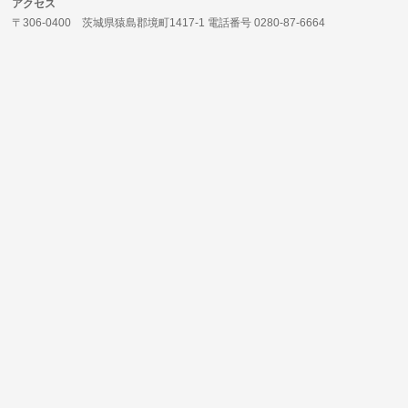
アクセス
〒306-0400 茨城県猿島郡境町1417-1 電話番号 0280-87-6664